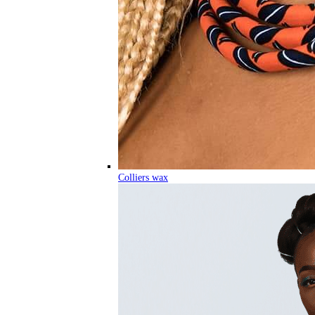
Colliers wax