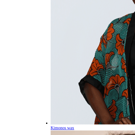
Kimonos wax