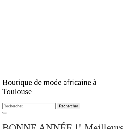
Boutique de mode africaine à
Toulouse
Rechercher
BONNE ANNÉE !! Meilleurs