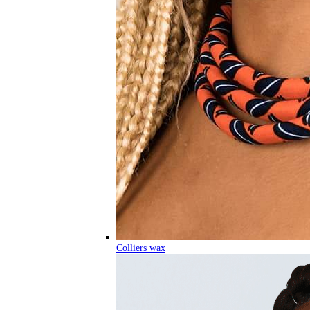
Colliers wax