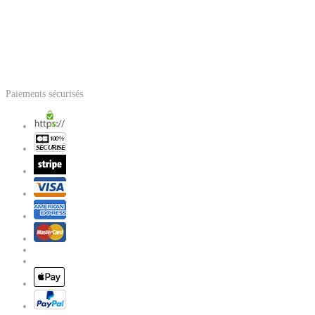
Paiements sécurisés