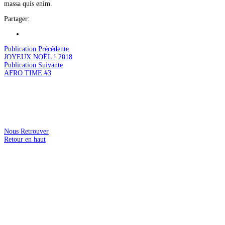
massa quis enim.
Partager:
Publication Précédente
JOYEUX NOËL ! 2018
Publication Suivante
AFRO TIME #3
Nous Retrouver
Retour en haut