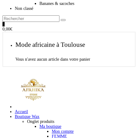
Bananes & sacoches
Non classé
0
0,00
€
Mode africaine à Toulouse
Vous n'avez aucun article dans votre panier
Accueil
Boutique Wax
Onglet produits
Ma boutique
Mon compte
FEMME