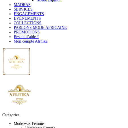
Noeud papillon
MADRAS
SERVICES
ENGAGEMENTS
ÉVÈNEMENTS
COLLECTIONS
PARLONS MODE AFRICAINE
PROMOTIONS
Besoin d’aide ?
Mon compte Afrhika
Catégories
Mode wax Femme