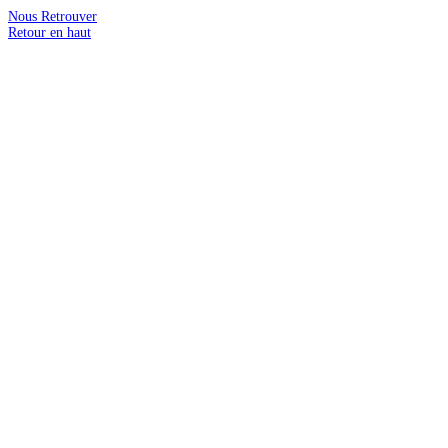
Nous Retrouver
Retour en haut