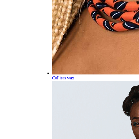
Colliers wax