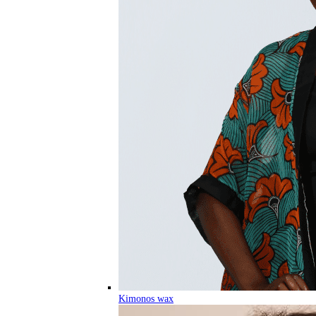
Kimonos wax