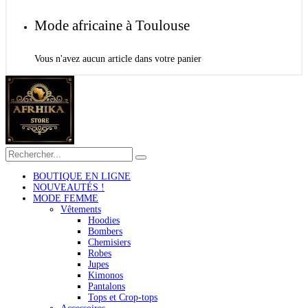
Mode africaine à Toulouse
Vous n'avez aucun article dans votre panier
BOUTIQUE EN LIGNE
NOUVEAUTÉS !
MODE FEMME
Vêtements
Hoodies
Bombers
Chemisiers
Robes
Jupes
Kimonos
Pantalons
Tops et Crop-tops