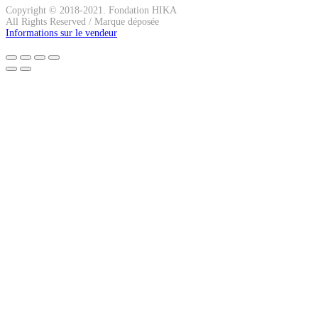
Copyright © 2018-2021. Fondation HIKA
All Rights Reserved / Marque déposée
Informations sur le vendeur