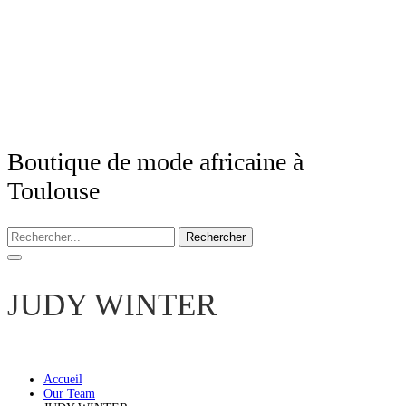
Boutique de mode africaine à
Toulouse
Rechercher
JUDY WINTER
Accueil
Our Team